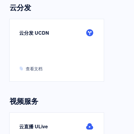
云分发
云分发 UCDN
查看文档
视频服务
云直播 ULive