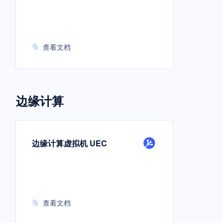
查看文档
边缘计算
边缘计算虚拟机 UEC
查看文档