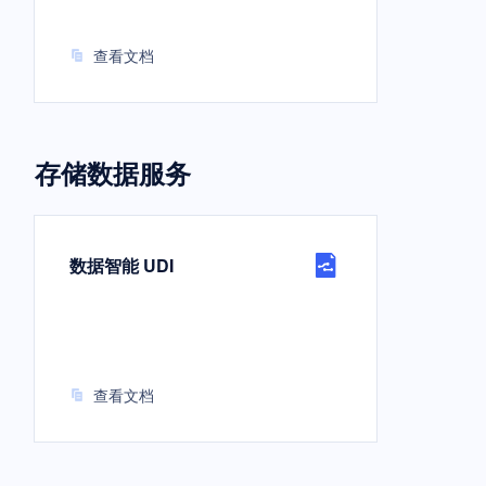
查看文档
存储数据服务
数据智能 UDI
查看文档