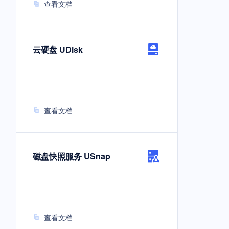
查看文档
云硬盘 UDisk
查看文档
磁盘快照服务 USnap
查看文档