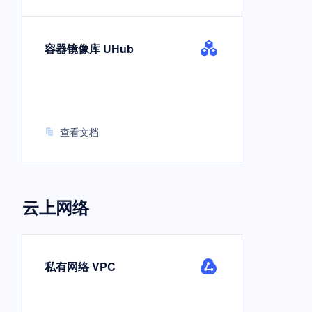
容器镜像库 UHub
查看文档
云上网络
私有网络 VPC