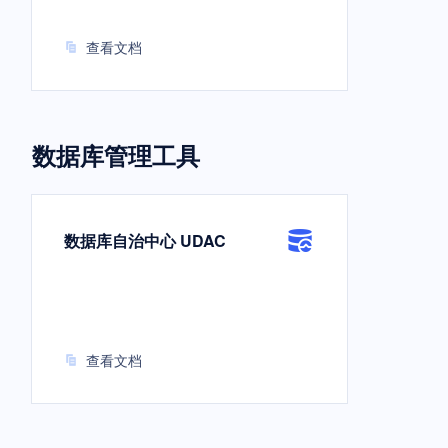
查看文档
数据库管理工具
数据库自治中心 UDAC
查看文档