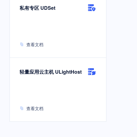
私有专区 UDSet
查看文档
轻量应用云主机 ULightHost
查看文档