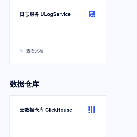
日志服务 ULogService
查看文档
数据仓库
云数据仓库 ClickHouse