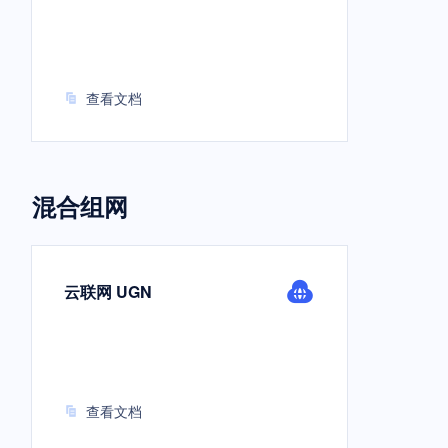
查看文档
混合组网
云联网 UGN
查看文档