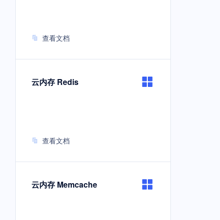
查看文档
云内存 Redis
查看文档
云内存 Memcache