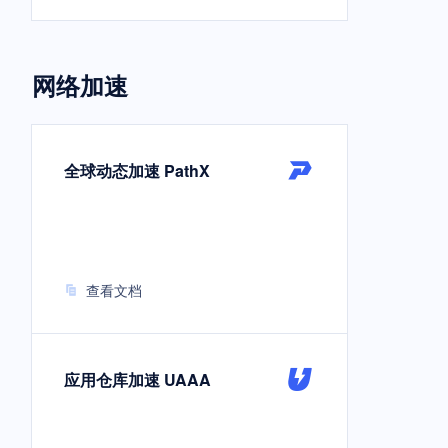
网络加速
全球动态加速 PathX
查看文档
应用仓库加速 UAAA