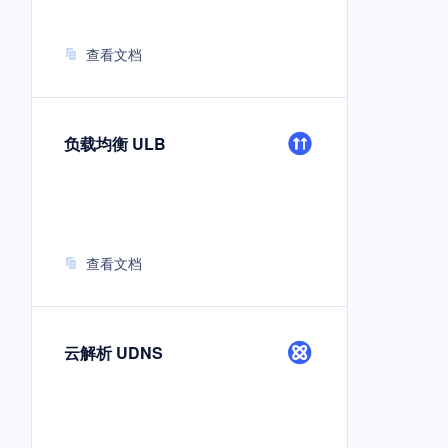
查看文档
负载均衡 ULB
查看文档
云解析 UDNS