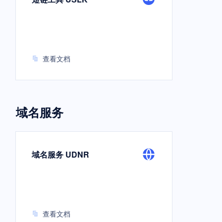
查看文档
域名服务
域名服务 UDNR
查看文档