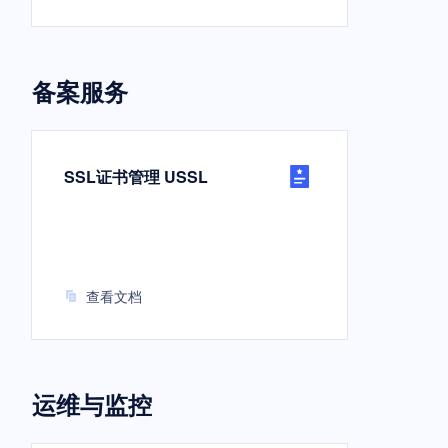
备案服务
SSL证书管理 USSL
查看文档
运维与监控