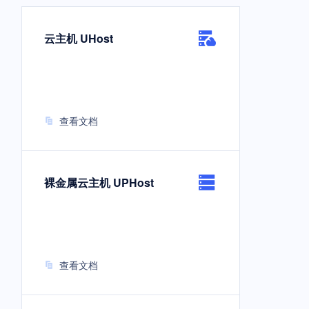
云主机 UHost
查看文档
裸金属云主机 UPHost
查看文档