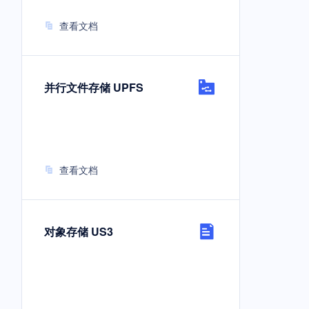
查看文档
并行文件存储 UPFS
查看文档
对象存储 US3