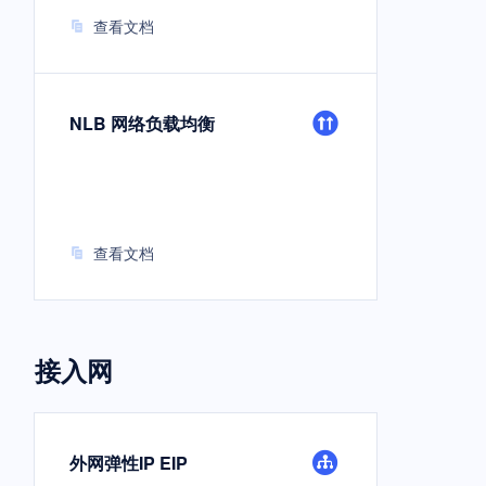
查看文档
NLB 网络负载均衡
查看文档
接入网
外网弹性IP EIP