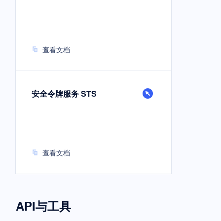
查看文档
安全令牌服务 STS
查看文档
API与工具