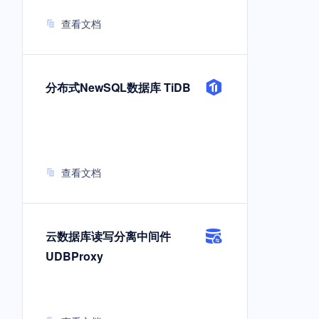
查看文档
分布式NewSQL数据库 TiDB
查看文档
云数据库读写分离中间件
UDBProxy