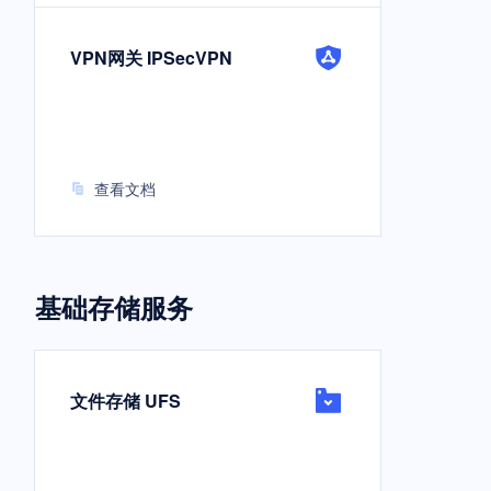
VPN网关 IPSecVPN
查看文档
基础存储服务
文件存储 UFS