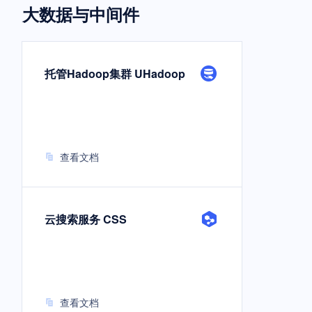
大数据与中间件
托管Hadoop集群 UHadoop
查看文档
云搜索服务 CSS
查看文档