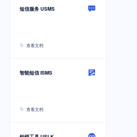
短信服务 USMS
查看文档
智能短信 ISMS
查看文档
短链工具 USLK