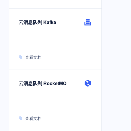
云消息队列 Kafka
查看文档
云消息队列 RocketMQ
查看文档