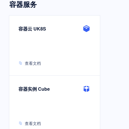
容器服务
容器云 UK8S
查看文档
容器实例 Cube
查看文档