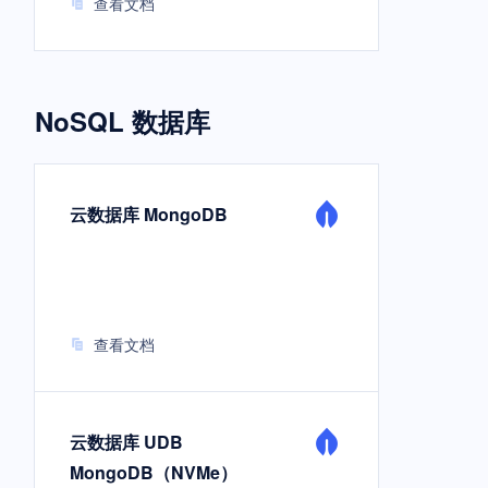
查看文档
NoSQL 数据库
云数据库 MongoDB
查看文档
云数据库 UDB
MongoDB（NVMe）