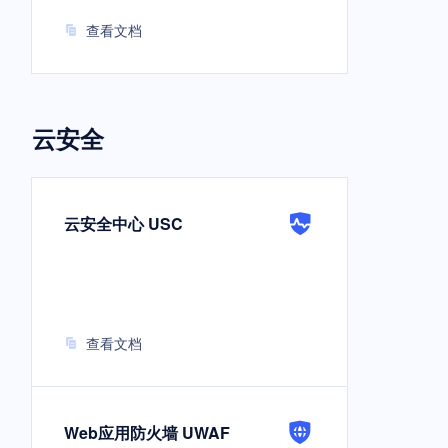
查看文档
云安全
云安全中心 USC
查看文档
Web应用防火墙 UWAF