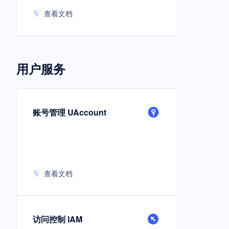
查看文档
用户服务
账号管理 UAccount
查看文档
访问控制 IAM