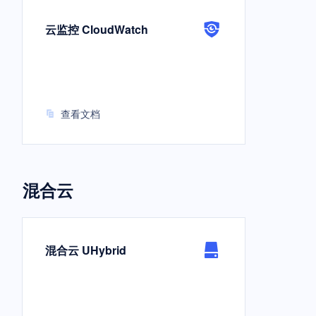
云监控 CloudWatch
查看文档
混合云
混合云 UHybrid