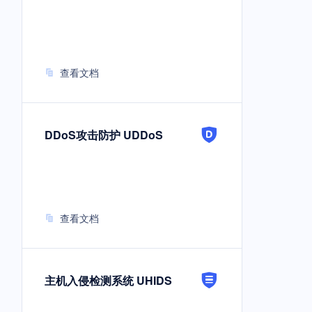
查看文档
DDoS攻击防护 UDDoS
查看文档
主机入侵检测系统 UHIDS