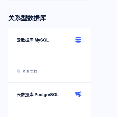
关系型数据库
云数据库 MySQL
查看文档
云数据库 PostgreSQL