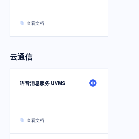
查看文档
云通信
语音消息服务 UVMS
查看文档