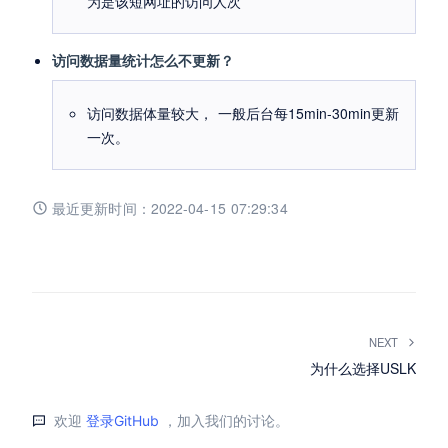
为是该短网址的访问人次
访问数据量统计怎么不更新？
访问数据体量较大， 一般后台每15min-30min更新
一次。
最近更新时间：
2022-04-15 07:29:34
NEXT
为什么选择USLK