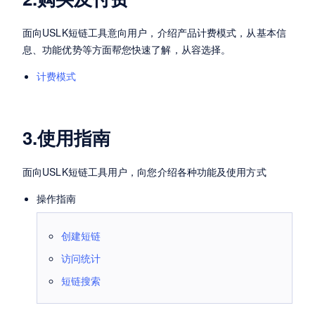
面向USLK短链工具意向用户，介绍产品计费模式，从基本信
息、功能优势等方面帮您快速了解，从容选择。
计费模式
3.使用指南
面向USLK短链工具用户，向您介绍各种功能及使用方式
操作指南
创建短链
访问统计
短链搜索