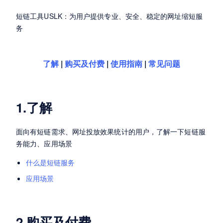
短链工具USLK：为用户提供专业、安全、稳定的网址缩短服
务
了解
|
购买及付费
|
使用指南
|
常见问题
1.了解
面向有短链需求、网址投放效果统计的用户，了解一下短链服
务能力、应用场景
什么是短链服务
应用场景
2.购买及付费