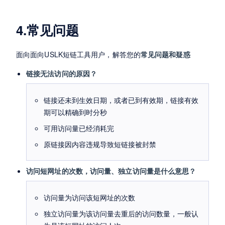
4.常见问题
面向面向USLK短链工具用户，解答您的
常见问题和疑惑
链接无法访问的原因？
链接还未到生效日期，或者已到有效期，链接有效
期可以精确到时分秒
可用访问量已经消耗完
原链接因内容违规导致短链接被封禁
访问短网址的次数，访问量、独立访问量是什么意思？
访问量为访问该短网址的次数
独立访问量为该访问量去重后的访问数量，一般认